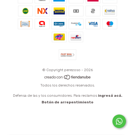
© Copyright perezoso - 2026
Todos los derechos reservados.
Defensa de las y los consumidores. Para reclamos
ingresá acá.
Botón de arrepentimiento