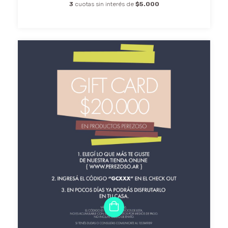
3
cuotas sin interés de
$5.000