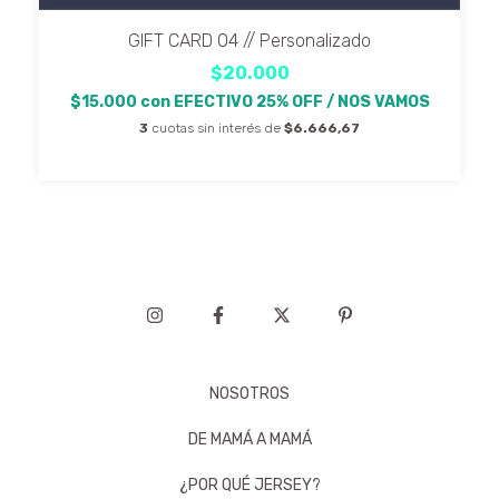
GIFT CARD 04 // Personalizado
$20.000
$15.000
con
EFECTIVO 25% OFF / NOS VAMOS
3
cuotas sin interés de
$6.666,67
NOSOTROS
DE MAMÁ A MAMÁ
¿POR QUÉ JERSEY?