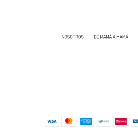
NOSOTROS
DE MAMÁ A MAMÁ