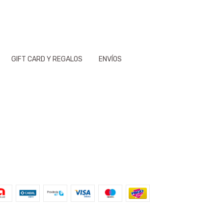
GIFT CARD Y REGALOS
ENVÍOS