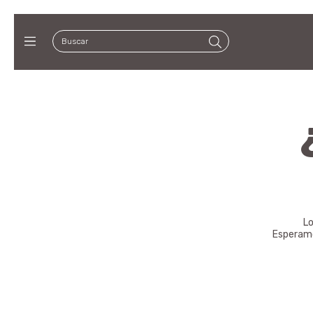
Lo
Esperamo