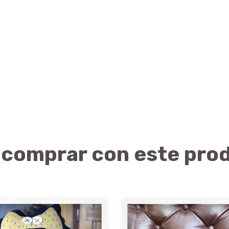
 comprar con este pro