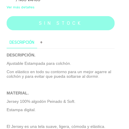
Ver más detalles
DESCRIPCIÓN
+
DESCRIPCIÓN.
Ajustable Estampada para colchón.
Con elástico en todo su contorno para un mejor agarre al
colchón y para evitar que pueda soltarse al dormir.
MATERIAL.
Jersey 100% algodón Peinado & Soft.
Estampa digital.
El Jersey es una tela suave, ligera, cómoda y elástica.