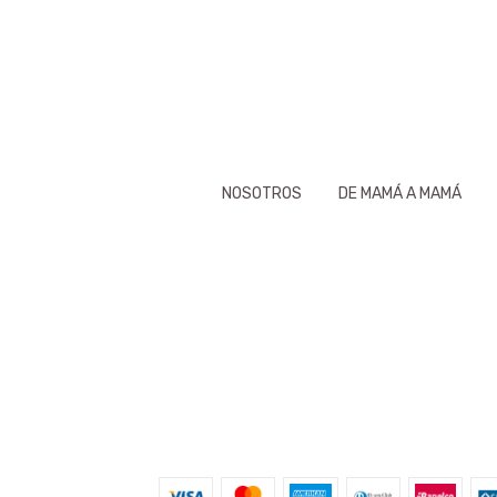
NOSOTROS
DE MAMÁ A MAMÁ