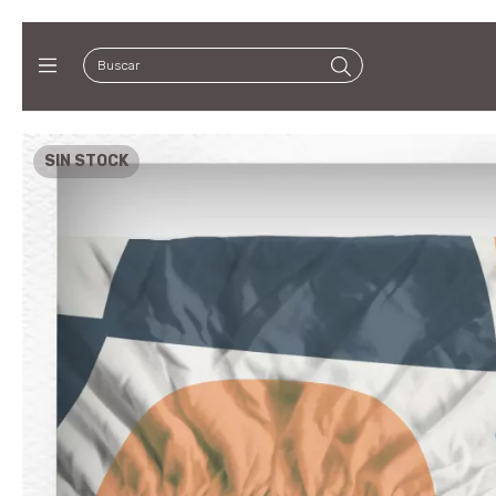
SIN STOCK