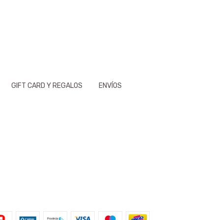
GIFT CARD Y REGALOS
ENVÍOS