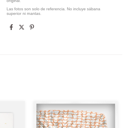
original.
Las fotos son solo de referencia. No incluye sábana
superior ni mantas.