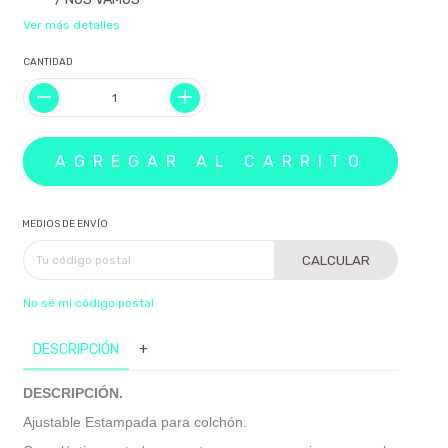
Ver más detalles
CANTIDAD
MEDIOS DE ENVÍO
CALCULAR
No sé mi código postal
DESCRIPCIÓN
+
DESCRIPCIÓN.
Ajustable Estampada para colchón.