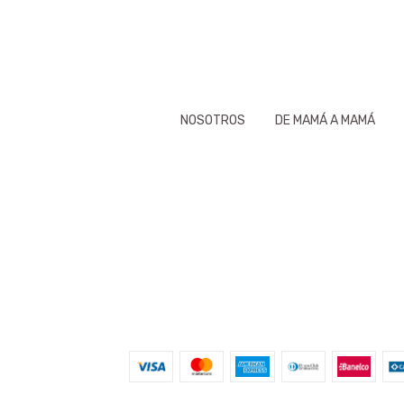
NOSOTROS
DE MAMÁ A MAMÁ