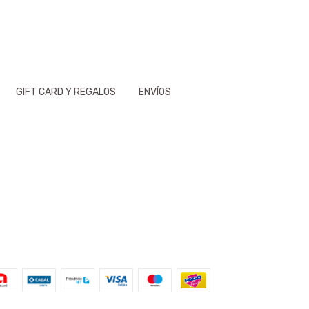
GIFT CARD Y REGALOS
ENVÍOS