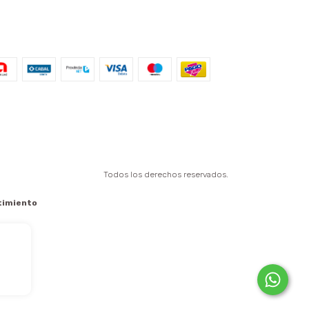
Todos los derechos reservados.
timiento