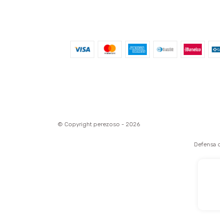
© Copyright perezoso - 2026
Defensa d