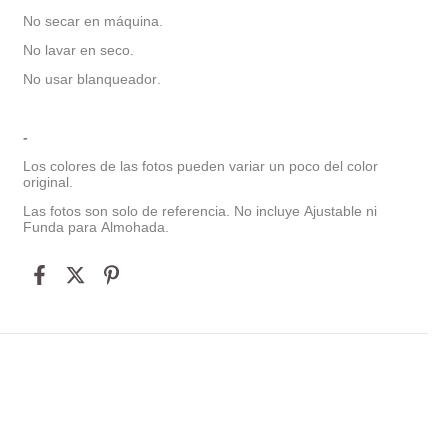
No secar en máquina.
No lavar en seco.
No usar blanqueador.
-
Los colores de las fotos pueden variar un poco del color
original.
Las fotos son solo de referencia. No incluye Ajustable ni
Funda para Almohada.