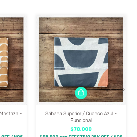
 Mostaza -
Sábana Superior / Cuenco Azul -
Funcional
$78.000